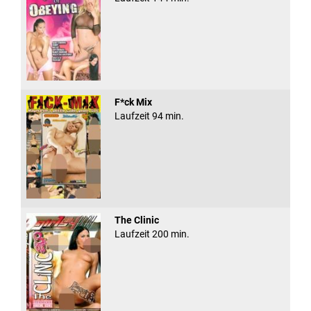
F*ck Mix
Laufzeit 94 min.
The Clinic
Laufzeit 200 min.