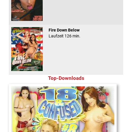
Fire Down Below
Laufzeit 126 min.
Top-Downloads