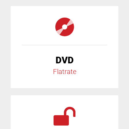
DVD
Flatrate