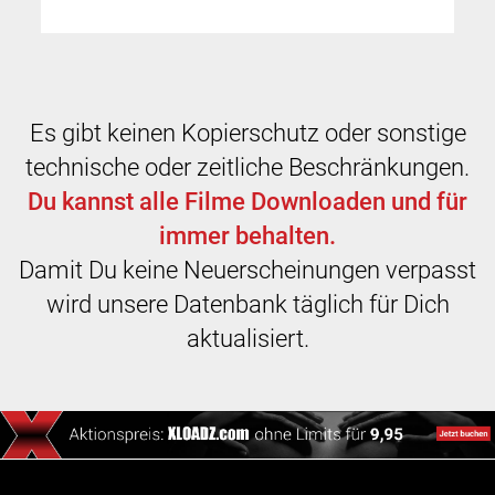
Es gibt keinen Kopierschutz oder sonstige
technische oder zeitliche Beschränkungen.
Du kannst alle Filme Downloaden und für
immer behalten.
Damit Du keine Neuerscheinungen verpasst
wird unsere Datenbank täglich für Dich
aktualisiert.