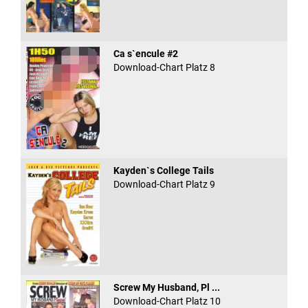
Ca s`encule #2
Download-Chart Platz 8
Kayden`s College Tails
Download-Chart Platz 9
Screw My Husband, Pl ...
Download-Chart Platz 10