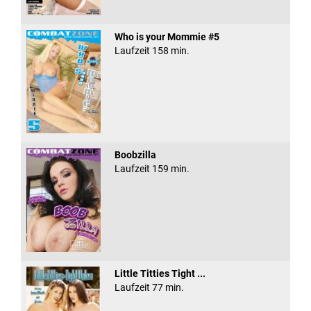
Who is your Mommie #5
Laufzeit 158 min.
Boobzilla
Laufzeit 159 min.
Little Titties Tight ...
Laufzeit 77 min.