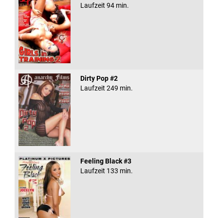
Laufzeit 94 min.
Dirty Pop #2
Laufzeit 249 min.
Feeling Black #3
Laufzeit 133 min.