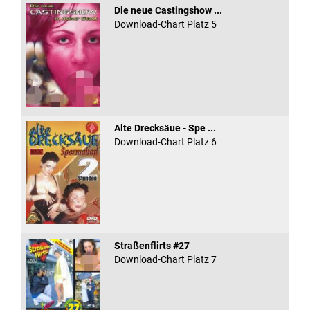
Die neue Castingshow ...
Download-Chart Platz 5
Alte Drecksäue - Spe ...
Download-Chart Platz 6
Straßenflirts #27
Download-Chart Platz 7