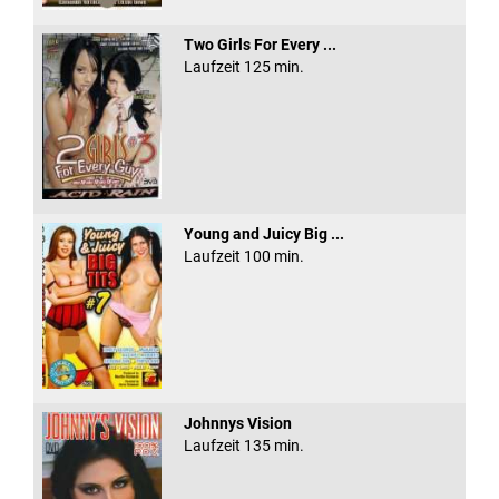
Two Girls For Every ...
Laufzeit 125 min.
Young and Juicy Big ...
Laufzeit 100 min.
Johnnys Vision
Laufzeit 135 min.