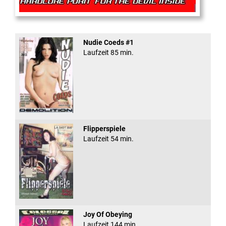
Rectal Exam
Nudie Coeds #1
Laufzeit 85 min.
Flipperspiele
Laufzeit 54 min.
Joy Of Obeying
Laufzeit 144 min.