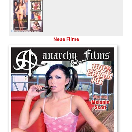
Neue Filme