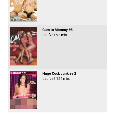
Cum to Mommy #5
Laufzeit 92 min.
Huge Cock Junkies 2
Laufzeit 154 min.