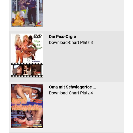
Die Piss-Orgie
Download-Chart Platz 3
Oma mit Schwiegertoc ...
Download-Chart Platz 4