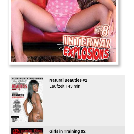
Internal Explosionen
Natural Beauties #2
Laufzeit 143 min.
Girls in Training 02