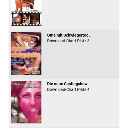
Oma mit Schwiegertoc ...
Download-Chart Platz 3
Die neue Castingshow ...
Download-Chart Platz 4