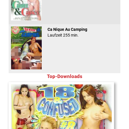
Ca Nique Au Camping
Laufzeit 255 min.
Top-Downloads