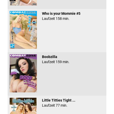
Who is your Mommie #5
Laufzeit 158 min.
Boobzilla
Laufzeit 159 min.
Little Titties Tight ...
Laufzeit 77 min.