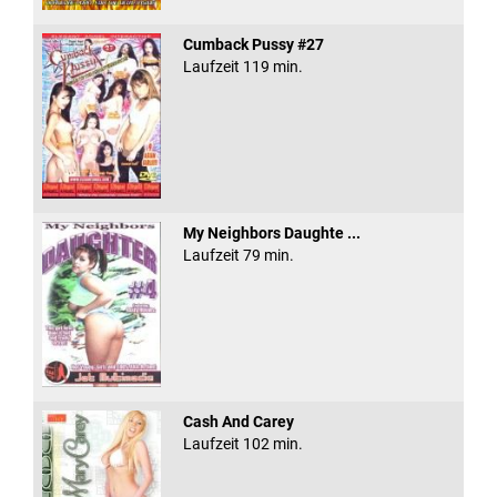
Cumback Pussy #27
Laufzeit 119 min.
My Neighbors Daughte ...
Laufzeit 79 min.
Cash And Carey
Laufzeit 102 min.