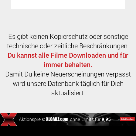
Es gibt keinen Kopierschutz oder sonstige
technische oder zeitliche Beschränkungen.
Du kannst alle Filme Downloaden und für
immer behalten.
Damit Du keine Neuerscheinungen verpasst
wird unsere Datenbank täglich für Dich
aktualisiert.