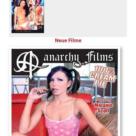
Neue Filme