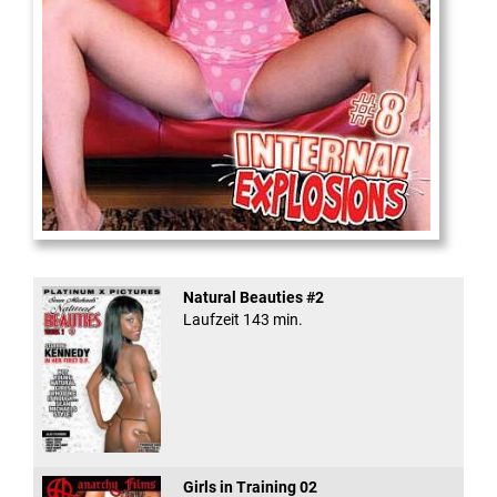
Internal Explosionen
Natural Beauties #2
Laufzeit 143 min.
Girls in Training 02