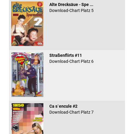
Alte Drecksäue - Spe ...
Download-Chart Platz 5
Straßenflirts #11
Download-Chart Platz 6
Ca s`encule #2
Download-Chart Platz 7