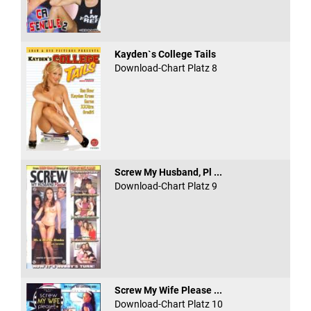
Kayden`s College Tails
Download-Chart Platz 8
Screw My Husband, Pl ...
Download-Chart Platz 9
Screw My Wife Please ...
Download-Chart Platz 10