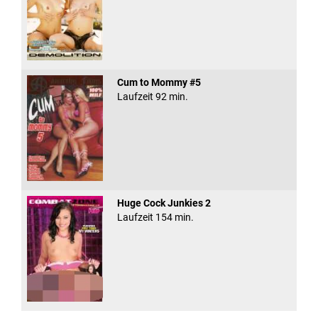
Cum to Mommy #5
Laufzeit 92 min.
Huge Cock Junkies 2
Laufzeit 154 min.