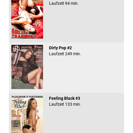
Laufzeit 94 min.
Dirty Pop #2
Laufzeit 249 min.
Feeling Black #3
Laufzeit 133 min.