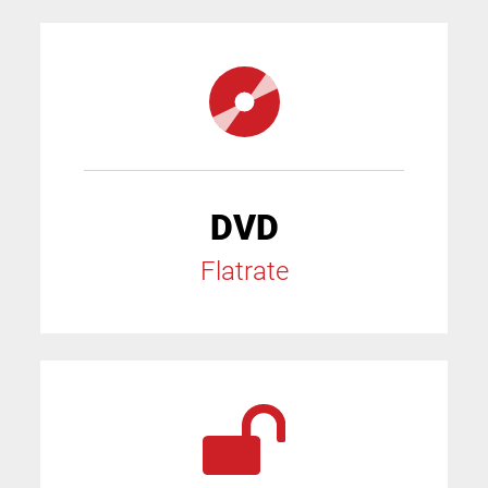
DVD
Flatrate