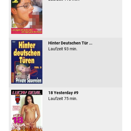
Hinter Deutschen Tür ...
Laufzeit 93 min.
18 Yesterday #9
Laufzeit 75 min.