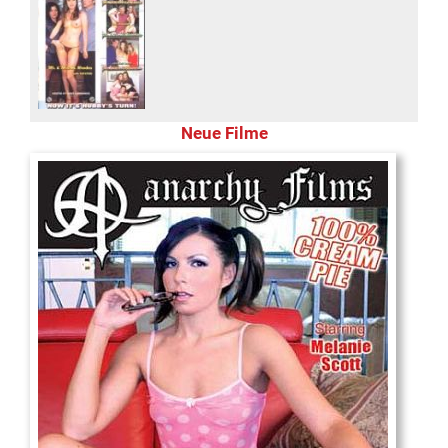
Neue Filme