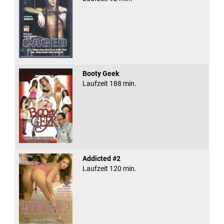
Booty Geek
Laufzeit 188 min.
Addicted #2
Laufzeit 120 min.