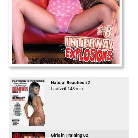
Internal Explosionen
Natural Beauties #2
Laufzeit 143 min.
Girls in Training 02