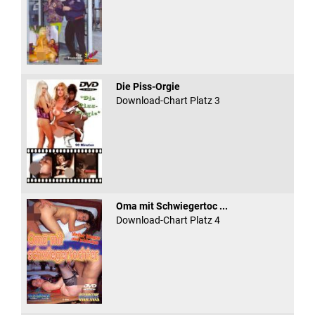
Die Piss-Orgie
Download-Chart Platz 3
Oma mit Schwiegertoc ...
Download-Chart Platz 4