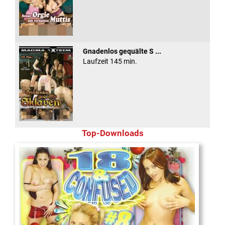
Gnadenlos gequälte S ...
Laufzeit 145 min.
Top-Downloads