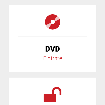
DVD
Flatrate