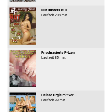
Nut Busters #10
Laufzeit 208 min.
Frischrasierte F*tzen
Laufzeit 85 min.
Heisse Orgie mit ver ...
Laufzeit 99 min.