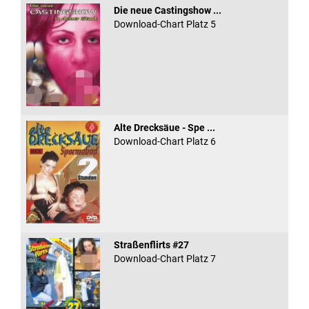
Die neue Castingshow ...
Download-Chart Platz 5
Alte Drecksäue - Spe ...
Download-Chart Platz 6
Straßenflirts #27
Download-Chart Platz 7