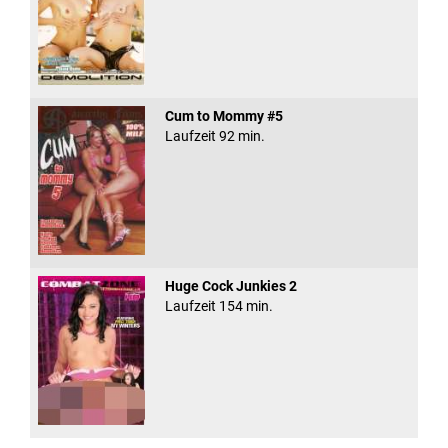
Cum to Mommy #5
Laufzeit 92 min.
Huge Cock Junkies 2
Laufzeit 154 min.