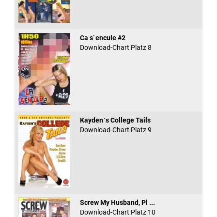
Ca s`encule #2
Download-Chart Platz 8
Kayden`s College Tails
Download-Chart Platz 9
Screw My Husband, Pl ...
Download-Chart Platz 10