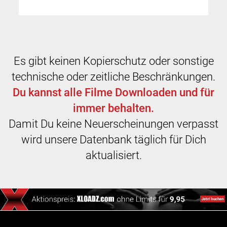
Es gibt keinen Kopierschutz oder sonstige
technische oder zeitliche Beschränkungen.
Du kannst alle Filme Downloaden und für
immer behalten.
Damit Du keine Neuerscheinungen verpasst
wird unsere Datenbank täglich für Dich
aktualisiert.