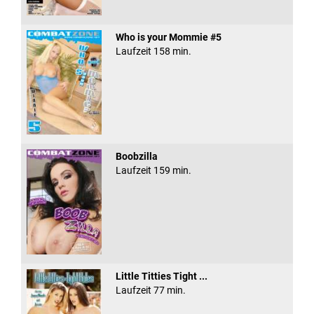
Who is your Mommie #5
Laufzeit 158 min.
Boobzilla
Laufzeit 159 min.
Little Titties Tight ...
Laufzeit 77 min.