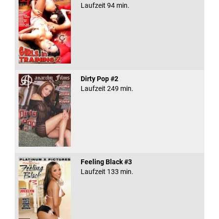
Laufzeit 94 min.
Dirty Pop #2
Laufzeit 249 min.
Feeling Black #3
Laufzeit 133 min.