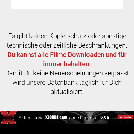
Es gibt keinen Kopierschutz oder sonstige
technische oder zeitliche Beschränkungen.
Du kannst alle Filme Downloaden und für
immer behalten.
Damit Du keine Neuerscheinungen verpasst
wird unsere Datenbank täglich für Dich
aktualisiert.