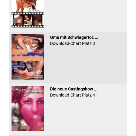
Oma mit Schwiegertoc ...
Download-Chart Platz 3
Die neue Castingshow ...
Download-Chart Platz 4