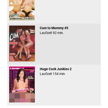
Cum to Mommy #5
Laufzeit 92 min.
Huge Cock Junkies 2
Laufzeit 154 min.