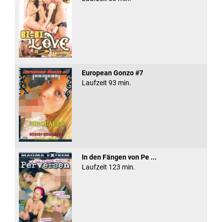
European Gonzo #7
Laufzeit 93 min.
In den Fängen von Pe ...
Laufzeit 123 min.