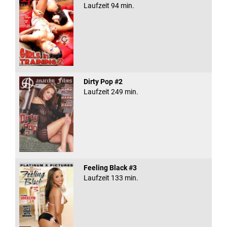
Laufzeit 94 min.
Dirty Pop #2
Laufzeit 249 min.
Feeling Black #3
Laufzeit 133 min.