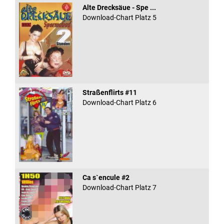
Alte Drecksäue - Spe ...
Download-Chart Platz 5
Straßenflirts #11
Download-Chart Platz 6
Ca s`encule #2
Download-Chart Platz 7