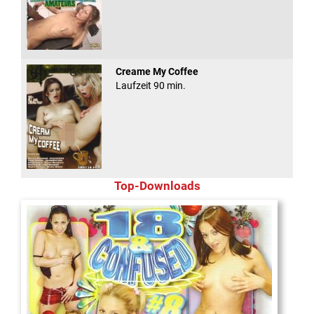
Creame My Coffee
Laufzeit 90 min.
Top-Downloads