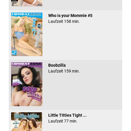
Who is your Mommie #5
Laufzeit 158 min.
Boobzilla
Laufzeit 159 min.
Little Titties Tight ...
Laufzeit 77 min.