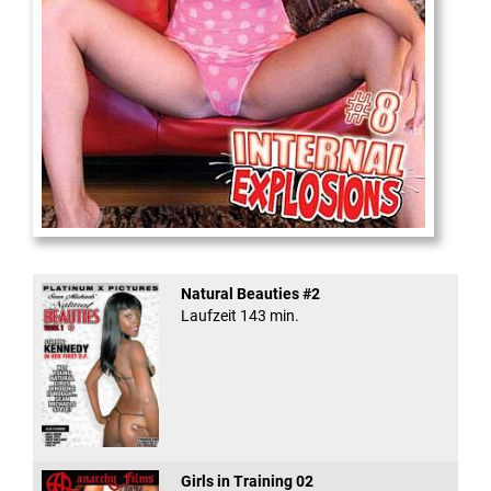
Internal Explosionen
Natural Beauties #2
Laufzeit 143 min.
Girls in Training 02