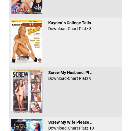
Kayden`s College Tails
Download-Chart Platz 8
Screw My Husband, Pl ...
Download-Chart Platz 9
Screw My Wife Please ...
Download-Chart Platz 10