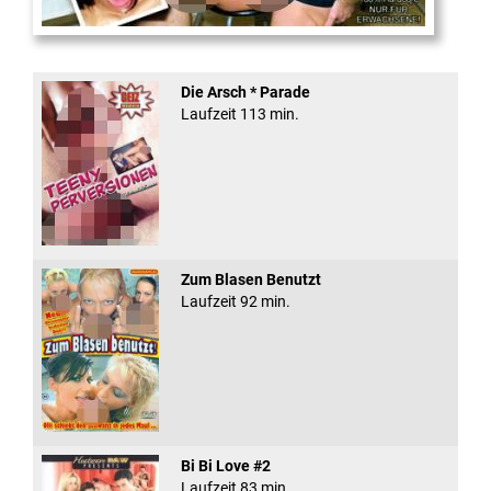
Fickt den Schlampen ...
Die Arsch * Parade
Laufzeit 113 min.
Zum Blasen Benutzt
Laufzeit 92 min.
Bi Bi Love #2
Laufzeit 83 min.