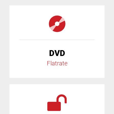
DVD
Flatrate