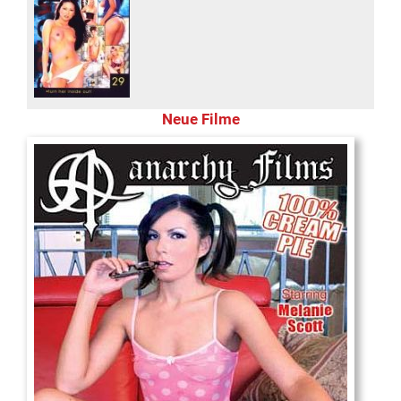
Neue Filme