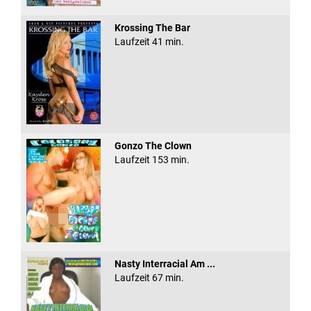
Krossing The Bar
Laufzeit 41 min.
Gonzo The Clown
Laufzeit 153 min.
Nasty Interracial Am ...
Laufzeit 67 min.