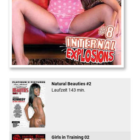
Internal Explosionen
Natural Beauties #2
Laufzeit 143 min.
Girls in Training 02