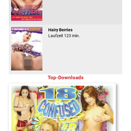
Hairy Berries
Laufzeit 123 min.
Top-Downloads