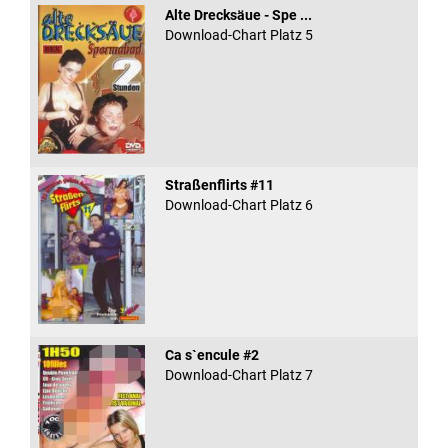
Alte Drecksäue - Spe ...
Download-Chart Platz 5
Straßenflirts #11
Download-Chart Platz 6
Ca s`encule #2
Download-Chart Platz 7