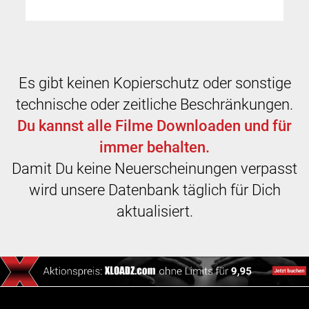
Es gibt keinen Kopierschutz oder sonstige
technische oder zeitliche Beschränkungen.
Du kannst alle Filme Downloaden und für
immer behalten.
Damit Du keine Neuerscheinungen verpasst
wird unsere Datenbank täglich für Dich
aktualisiert.