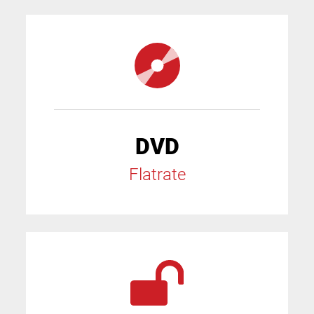
DVD
Flatrate