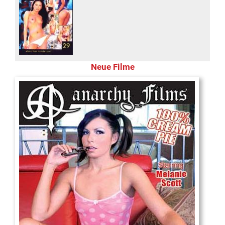
Neue Filme