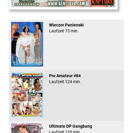
Office Slut Gangbang
Wieczor Panienski
Laufzeit 73 min.
Pro Amateur #84
Laufzeit 124 min.
Ultimate DP Gangbang
Laufzeit 135 min.