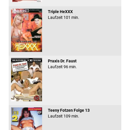
Triple HeXXX
Laufzeit 101 min.
Praxis Dr. Faust
Laufzeit 96 min.
Teeny Fotzen Folge 13
Laufzeit 109 min.