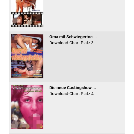
Oma mit Schwiegertoc ...
Download-Chart Platz 3
Die neue Castingshow ...
Download-Chart Platz 4