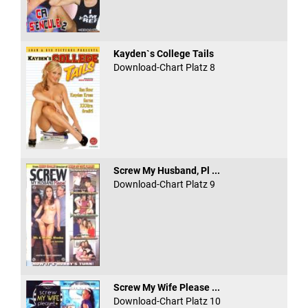
Kayden`s College Tails
Download-Chart Platz 8
Screw My Husband, Pl ...
Download-Chart Platz 9
Screw My Wife Please ...
Download-Chart Platz 10