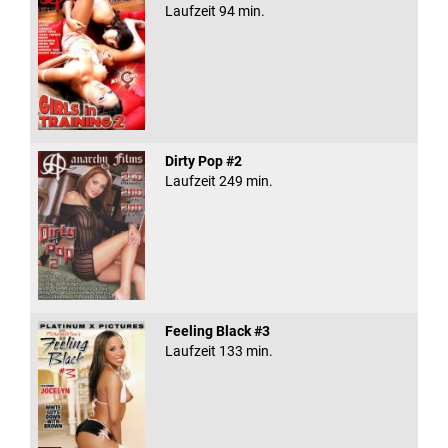
Laufzeit 94 min.
Dirty Pop #2
Laufzeit 249 min.
Feeling Black #3
Laufzeit 133 min.