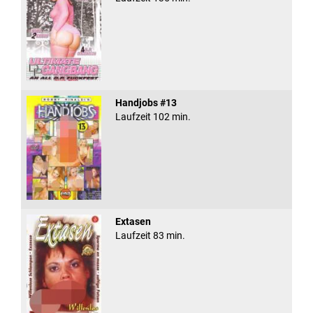
Handjobs #13
Laufzeit 102 min.
Extasen
Laufzeit 83 min.