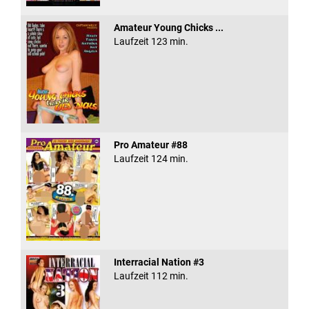
Amateur Young Chicks ...
Laufzeit 123 min.
Pro Amateur #88
Laufzeit 124 min.
Interracial Nation #3
Laufzeit 112 min.