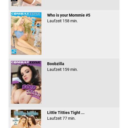
Who is your Mommie #5
Laufzeit 158 min.
Boobzilla
Laufzeit 159 min.
Little Titties Tight ...
Laufzeit 77 min.