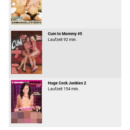
Cum to Mommy #5
Laufzeit 92 min.
Huge Cock Junkies 2
Laufzeit 154 min.