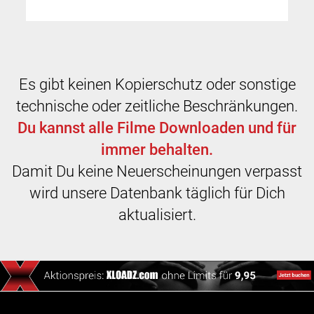
Es gibt keinen Kopierschutz oder sonstige
technische oder zeitliche Beschränkungen.
Du kannst alle Filme Downloaden und für
immer behalten.
Damit Du keine Neuerscheinungen verpasst
wird unsere Datenbank täglich für Dich
aktualisiert.