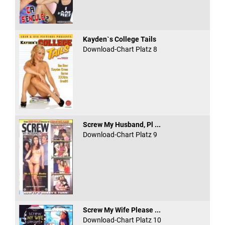
Kayden`s College Tails
Download-Chart Platz 8
Screw My Husband, Pl ...
Download-Chart Platz 9
Screw My Wife Please ...
Download-Chart Platz 10