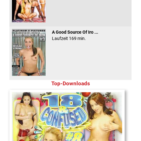
A Good Source Of Iro ...
Laufzeit 169 min.
Top-Downloads