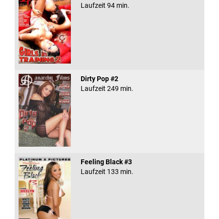
Laufzeit 94 min.
Dirty Pop #2
Laufzeit 249 min.
Feeling Black #3
Laufzeit 133 min.