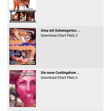
Oma mit Schwiegertoc ...
Download-Chart Platz 3
Die neue Castingshow ...
Download-Chart Platz 4