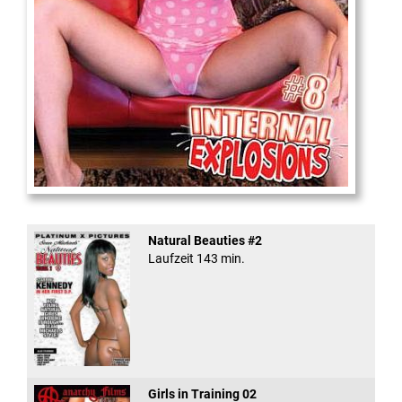
Internal Explosionen
Natural Beauties #2
Laufzeit 143 min.
Girls in Training 02