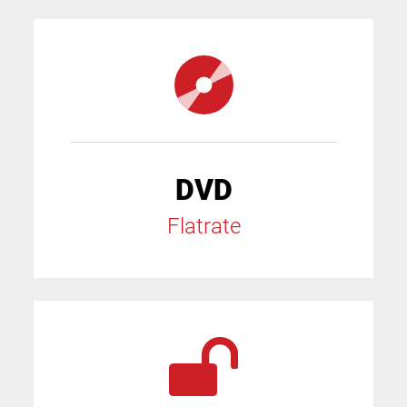
DVD
Flatrate