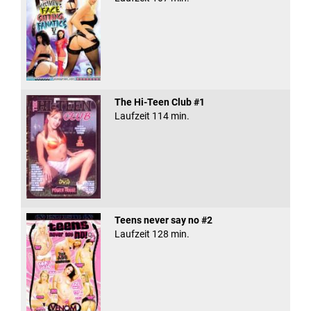
The Hi-Teen Club #1
Laufzeit 114 min.
Teens never say no #2
Laufzeit 128 min.