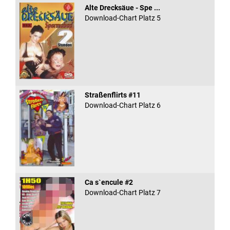
Alte Drecksäue - Spe ...
Download-Chart Platz 5
Straßenflirts #11
Download-Chart Platz 6
Ca s`encule #2
Download-Chart Platz 7