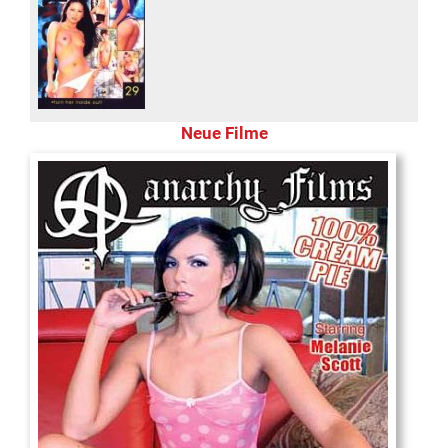
Neue Filme