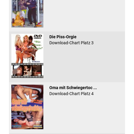
Die Piss-Orgie
Download-Chart Platz 3
Oma mit Schwiegertoc ...
Download-Chart Platz 4