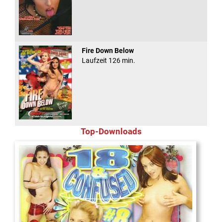
Fire Down Below
Laufzeit 126 min.
Top-Downloads