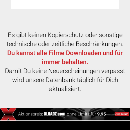
Es gibt keinen Kopierschutz oder sonstige
technische oder zeitliche Beschränkungen.
Du kannst alle Filme Downloaden und für
immer behalten.
Damit Du keine Neuerscheinungen verpasst
wird unsere Datenbank täglich für Dich
aktualisiert.