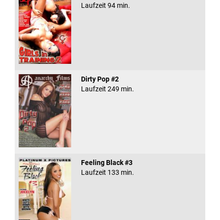
Laufzeit 94 min.
Dirty Pop #2
Laufzeit 249 min.
Feeling Black #3
Laufzeit 133 min.