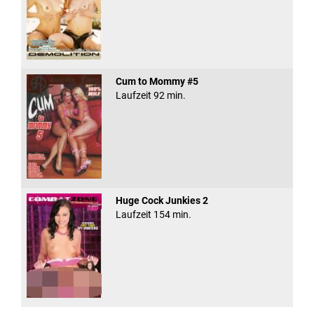
Cum to Mommy #5
Laufzeit 92 min.
Huge Cock Junkies 2
Laufzeit 154 min.