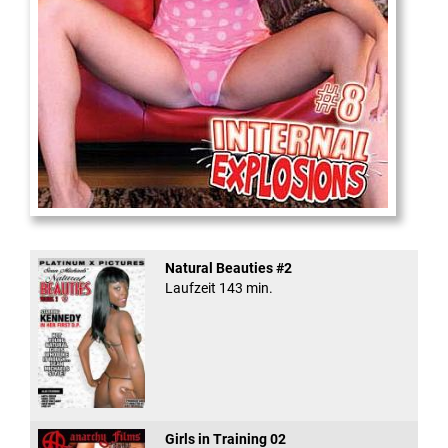
Internal Explosionen
Natural Beauties #2
Laufzeit 143 min.
Girls in Training 02