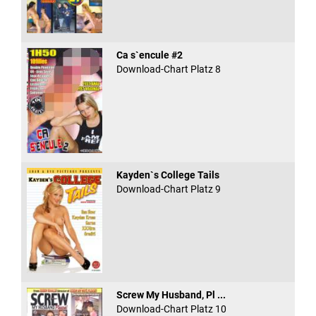
Ca s`encule #2
Download-Chart Platz 8
Kayden`s College Tails
Download-Chart Platz 9
Screw My Husband, Pl ...
Download-Chart Platz 10