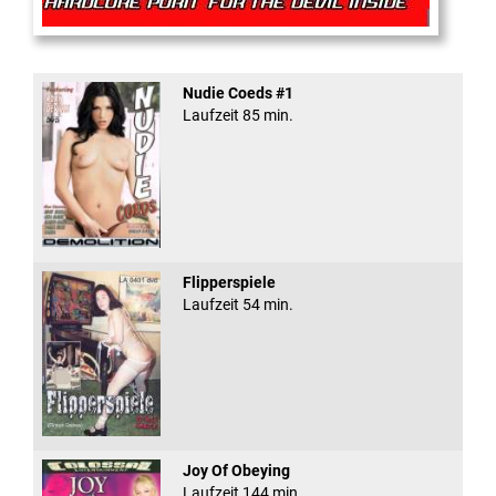
Rectal Exam
Nudie Coeds #1
Laufzeit 85 min.
Flipperspiele
Laufzeit 54 min.
Joy Of Obeying
Laufzeit 144 min.