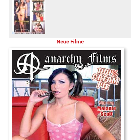
Neue Filme