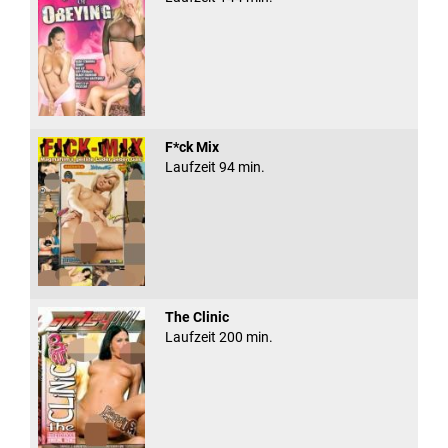
F*ck Mix
Laufzeit 94 min.
The Clinic
Laufzeit 200 min.