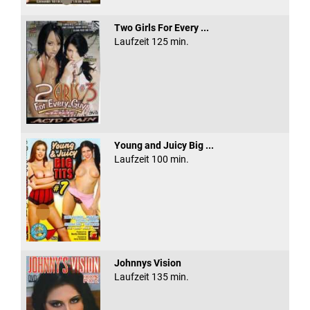
Two Girls For Every ...
Laufzeit 125 min.
Young and Juicy Big ...
Laufzeit 100 min.
Johnnys Vision
Laufzeit 135 min.