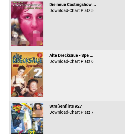
Die neue Castingshow ...
Download-Chart Platz 5
Alte Drecksäue - Spe ...
Download-Chart Platz 6
Straßenflirts #27
Download-Chart Platz 7