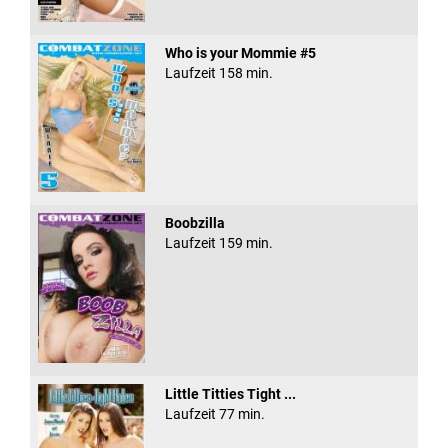
Who is your Mommie #5
Laufzeit 158 min.
Boobzilla
Laufzeit 159 min.
Little Titties Tight ...
Laufzeit 77 min.