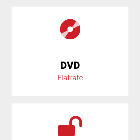
DVD
Flatrate