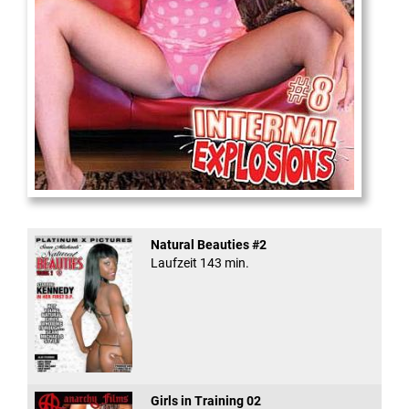
Internal Explosionen
Natural Beauties #2
Laufzeit 143 min.
Girls in Training 02