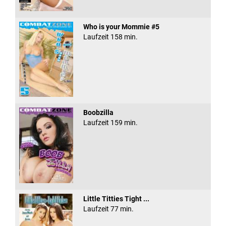
Who is your Mommie #5
Laufzeit 158 min.
Boobzilla
Laufzeit 159 min.
Little Titties Tight ...
Laufzeit 77 min.