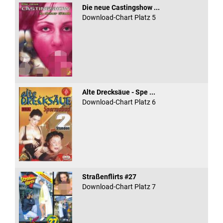
Die neue Castingshow ...
Download-Chart Platz 5
Alte Drecksäue - Spe ...
Download-Chart Platz 6
Straßenflirts #27
Download-Chart Platz 7