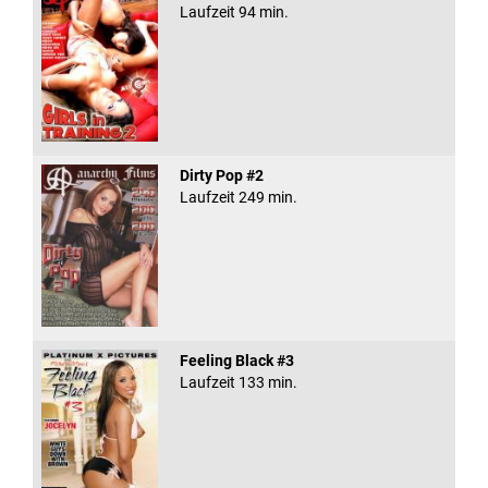
Laufzeit 94 min.
Dirty Pop #2
Laufzeit 249 min.
Feeling Black #3
Laufzeit 133 min.