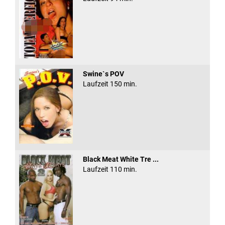
Swine`s POV
Laufzeit 150 min.
Black Meat White Tre ...
Laufzeit 110 min.