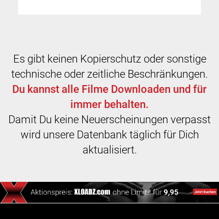
Es gibt keinen Kopierschutz oder sonstige
technische oder zeitliche Beschränkungen.
Du kannst alle Filme Downloaden und für
immer behalten.
Damit Du keine Neuerscheinungen verpasst
wird unsere Datenbank täglich für Dich
aktualisiert.