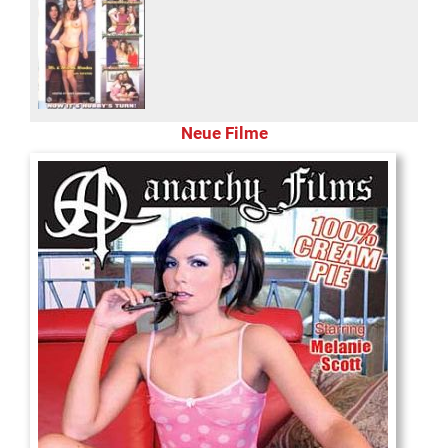
Neue Filme