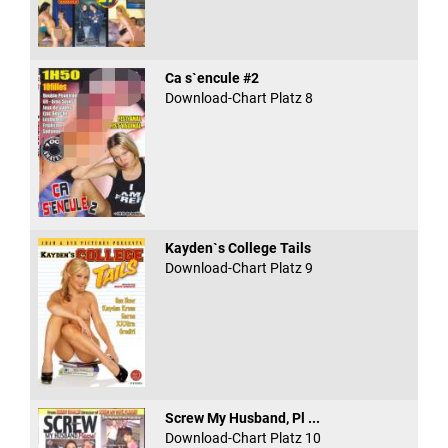
Ca s`encule #2
Download-Chart Platz 8
Kayden`s College Tails
Download-Chart Platz 9
Screw My Husband, Pl ...
Download-Chart Platz 10