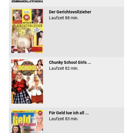
Der Gerichtsvollzieher
Laufzeit 88 min.
Chunky School Girls ...
Laufzeit 82 min.
Für Geld tue ich all ...
Laufzeit 83 min.