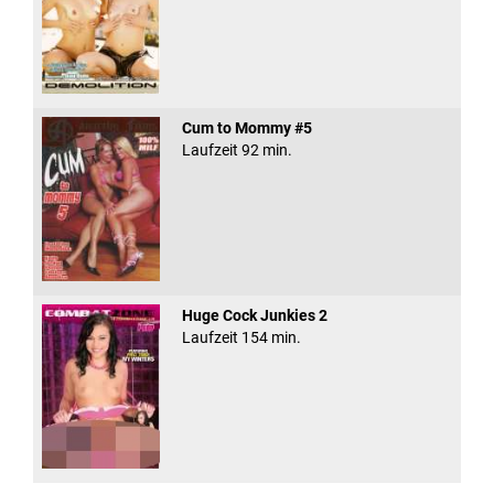
Cum to Mommy #5
Laufzeit 92 min.
Huge Cock Junkies 2
Laufzeit 154 min.