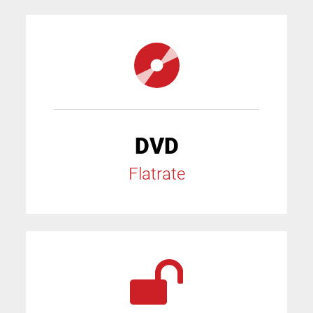
DVD
Flatrate