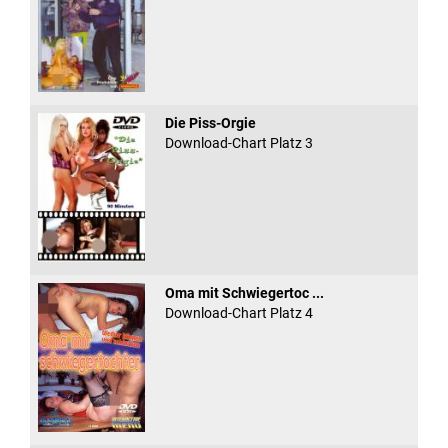
Die Piss-Orgie
Download-Chart Platz 3
Oma mit Schwiegertoc ...
Download-Chart Platz 4