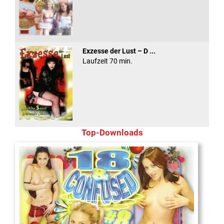
Exzesse der Lust – D ...
Laufzeit 70 min.
Top-Downloads