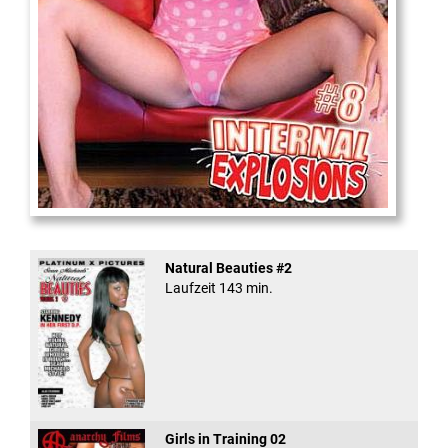
Internal Explosionen
Natural Beauties #2
Laufzeit 143 min.
Girls in Training 02