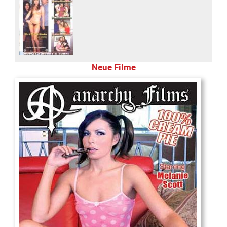
Neue Filme