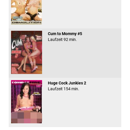
Cum to Mommy #5
Laufzeit 92 min.
Huge Cock Junkies 2
Laufzeit 154 min.