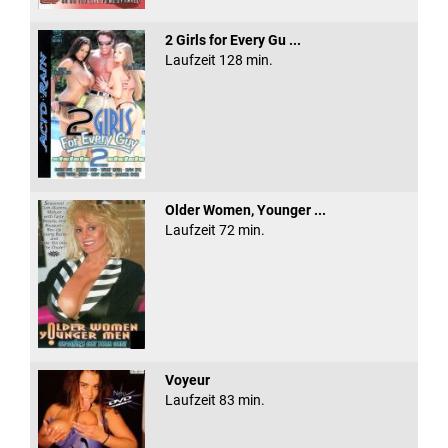
2 Girls for Every Gu ...
Laufzeit 128 min.
Older Women, Younger ...
Laufzeit 72 min.
Voyeur
Laufzeit 83 min.