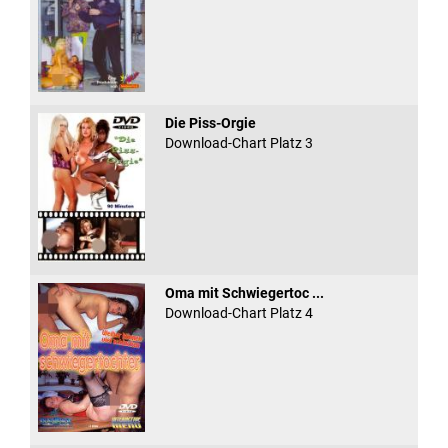
Die Piss-Orgie
Download-Chart Platz 3
Oma mit Schwiegertoc ...
Download-Chart Platz 4