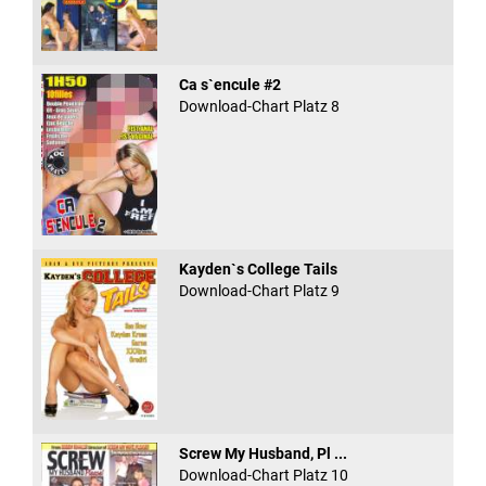
Ca s`encule #2
Download-Chart Platz 8
Kayden`s College Tails
Download-Chart Platz 9
Screw My Husband, Pl ...
Download-Chart Platz 10