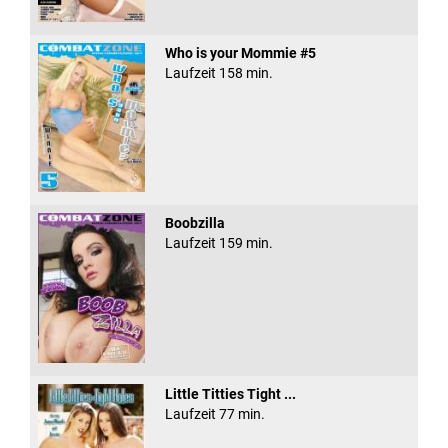
Who is your Mommie #5
Laufzeit 158 min.
Boobzilla
Laufzeit 159 min.
Little Titties Tight ...
Laufzeit 77 min.