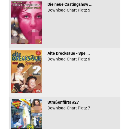
Die neue Castingshow ...
Download-Chart Platz 5
Alte Drecksäue - Spe ...
Download-Chart Platz 6
Straßenflirts #27
Download-Chart Platz 7