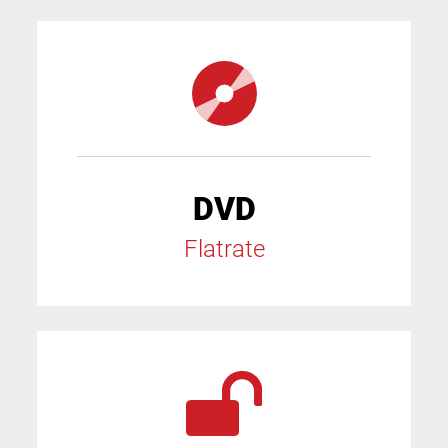
DVD
Flatrate