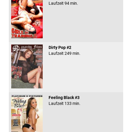
Laufzeit 94 min.
Dirty Pop #2
Laufzeit 249 min.
Feeling Black #3
Laufzeit 133 min.