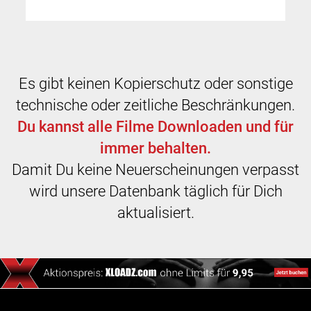
Es gibt keinen Kopierschutz oder sonstige
technische oder zeitliche Beschränkungen.
Du kannst alle Filme Downloaden und für
immer behalten.
Damit Du keine Neuerscheinungen verpasst
wird unsere Datenbank täglich für Dich
aktualisiert.