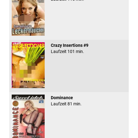
Crazy Insertions #9
Laufzeit 101 min.
Dominance
Laufzeit 81 min.